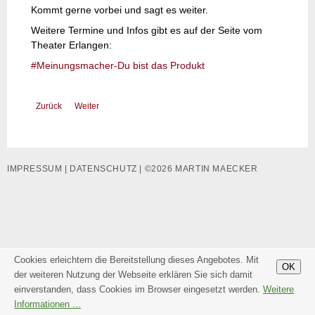
Kommt gerne vorbei und sagt es weiter.
Weitere Termine und Infos gibt es auf der Seite vom
Theater Erlangen:
#Meinungsmacher-Du bist das Produkt
Zurück
Weiter
IMPRESSUM
|
DATENSCHUTZ
| ©2026 MARTIN MAECKER
Cookies erleichtern die Bereitstellung dieses Angebotes. Mit
OK
der weiteren Nutzung der Webseite erklären Sie sich damit
einverstanden, dass Cookies im Browser eingesetzt werden.
Weitere
Informationen ...