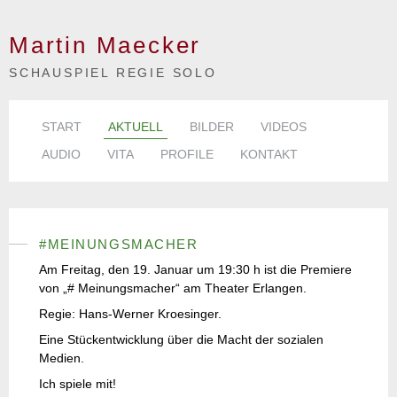
Martin Maecker
SCHAUSPIEL REGIE SOLO
START
AKTUELL
BILDER
VIDEOS
AUDIO
VITA
PROFILE
KONTAKT
#MEINUNGSMACHER
Am Freitag, den 19. Januar um 19:30 h ist die Premiere
von „# Meinungsmacher“ am Theater Erlangen.
Regie: Hans-Werner Kroesinger.
Eine Stückentwicklung über die Macht der sozialen
Medien.
Ich spiele mit!