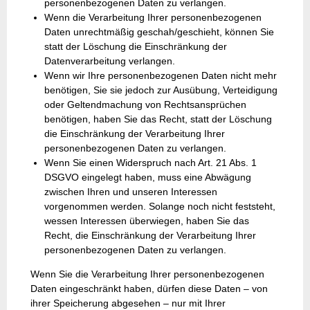
personenbezogenen Daten zu verlangen.
Wenn die Verarbeitung Ihrer personenbezogenen
Daten unrechtmäßig geschah/geschieht, können Sie
statt der Löschung die Einschränkung der
Datenverarbeitung verlangen.
Wenn wir Ihre personenbezogenen Daten nicht mehr
benötigen, Sie sie jedoch zur Ausübung, Verteidigung
oder Geltendmachung von Rechtsansprüchen
benötigen, haben Sie das Recht, statt der Löschung
die Einschränkung der Verarbeitung Ihrer
personenbezogenen Daten zu verlangen.
Wenn Sie einen Widerspruch nach Art. 21 Abs. 1
DSGVO eingelegt haben, muss eine Abwägung
zwischen Ihren und unseren Interessen
vorgenommen werden. Solange noch nicht feststeht,
wessen Interessen überwiegen, haben Sie das
Recht, die Einschränkung der Verarbeitung Ihrer
personenbezogenen Daten zu verlangen.
Wenn Sie die Verarbeitung Ihrer personenbezogenen
Daten eingeschränkt haben, dürfen diese Daten – von
ihrer Speicherung abgesehen – nur mit Ihrer