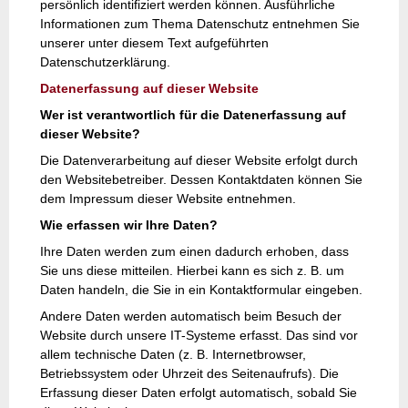
persönlich identifiziert werden können. Ausführliche
Informationen zum Thema Datenschutz entnehmen Sie
unserer unter diesem Text aufgeführten
Datenschutzerklärung.
Datenerfassung auf dieser Website
Wer ist verantwortlich für die Datenerfassung auf
dieser Website?
Die Datenverarbeitung auf dieser Website erfolgt durch
den Websitebetreiber. Dessen Kontaktdaten können Sie
dem Impressum dieser Website entnehmen.
Wie erfassen wir Ihre Daten?
Ihre Daten werden zum einen dadurch erhoben, dass
Sie uns diese mitteilen. Hierbei kann es sich z. B. um
Daten handeln, die Sie in ein Kontaktformular eingeben.
Andere Daten werden automatisch beim Besuch der
Website durch unsere IT-Systeme erfasst. Das sind vor
allem technische Daten (z. B. Internetbrowser,
Betriebssystem oder Uhrzeit des Seitenaufrufs). Die
Erfassung dieser Daten erfolgt automatisch, sobald Sie