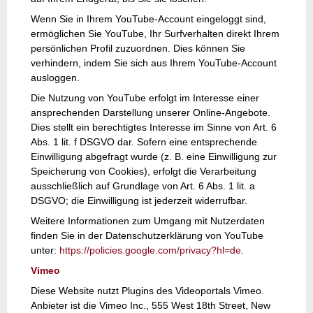
Wenn Sie in Ihrem YouTube-Account eingeloggt sind,
ermöglichen Sie YouTube, Ihr Surfverhalten direkt Ihrem
persönlichen Profil zuzuordnen. Dies können Sie
verhindern, indem Sie sich aus Ihrem YouTube-Account
ausloggen.
Die Nutzung von YouTube erfolgt im Interesse einer
ansprechenden Darstellung unserer Online-Angebote.
Dies stellt ein berechtigtes Interesse im Sinne von Art. 6
Abs. 1 lit. f DSGVO dar. Sofern eine entsprechende
Einwilligung abgefragt wurde (z. B. eine Einwilligung zur
Speicherung von Cookies), erfolgt die Verarbeitung
ausschließlich auf Grundlage von Art. 6 Abs. 1 lit. a
DSGVO; die Einwilligung ist jederzeit widerrufbar.
Weitere Informationen zum Umgang mit Nutzerdaten
finden Sie in der Datenschutzerklärung von YouTube
unter:
https://policies.google.com/privacy?hl=de
.
Vimeo
Diese Website nutzt Plugins des Videoportals Vimeo.
Anbieter ist die Vimeo Inc., 555 West 18th Street, New