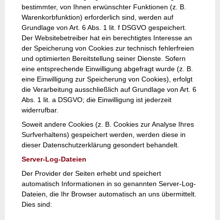
bestimmter, von Ihnen erwünschter Funktionen (z. B.
Warenkorbfunktion) erforderlich sind, werden auf
Grundlage von Art. 6 Abs. 1 lit. f DSGVO gespeichert.
Der Websitebetreiber hat ein berechtigtes Interesse an
der Speicherung von Cookies zur technisch fehlerfreien
und optimierten Bereitstellung seiner Dienste. Sofern
eine entsprechende Einwilligung abgefragt wurde (z. B.
eine Einwilligung zur Speicherung von Cookies), erfolgt
die Verarbeitung ausschließlich auf Grundlage von Art. 6
Abs. 1 lit. a DSGVO; die Einwilligung ist jederzeit
widerrufbar.
Soweit andere Cookies (z. B. Cookies zur Analyse Ihres
Surfverhaltens) gespeichert werden, werden diese in
dieser Datenschutzerklärung gesondert behandelt.
Server-Log-Dateien
Der Provider der Seiten erhebt und speichert
automatisch Informationen in so genannten Server-Log-
Dateien, die Ihr Browser automatisch an uns übermittelt.
Dies sind: