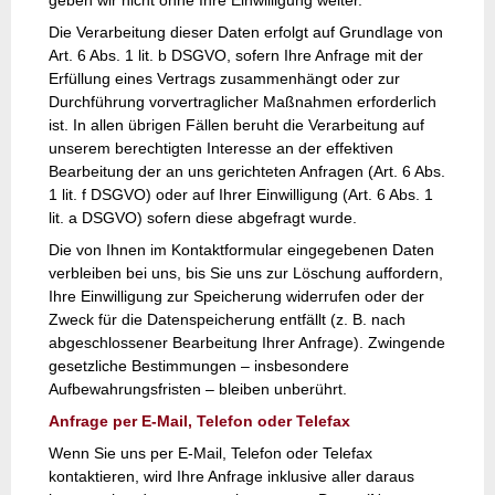
Die Verarbeitung dieser Daten erfolgt auf Grundlage von
Art. 6 Abs. 1 lit. b DSGVO, sofern Ihre Anfrage mit der
Erfüllung eines Vertrags zusammenhängt oder zur
Durchführung vorvertraglicher Maßnahmen erforderlich
ist. In allen übrigen Fällen beruht die Verarbeitung auf
unserem berechtigten Interesse an der effektiven
Bearbeitung der an uns gerichteten Anfragen (Art. 6 Abs.
1 lit. f DSGVO) oder auf Ihrer Einwilligung (Art. 6 Abs. 1
lit. a DSGVO) sofern diese abgefragt wurde.
Die von Ihnen im Kontaktformular eingegebenen Daten
verbleiben bei uns, bis Sie uns zur Löschung auffordern,
Ihre Einwilligung zur Speicherung widerrufen oder der
Zweck für die Datenspeicherung entfällt (z. B. nach
abgeschlossener Bearbeitung Ihrer Anfrage). Zwingende
gesetzliche Bestimmungen – insbesondere
Aufbewahrungsfristen – bleiben unberührt.
Anfrage per E-Mail, Telefon oder Telefax
Wenn Sie uns per E-Mail, Telefon oder Telefax
kontaktieren, wird Ihre Anfrage inklusive aller daraus