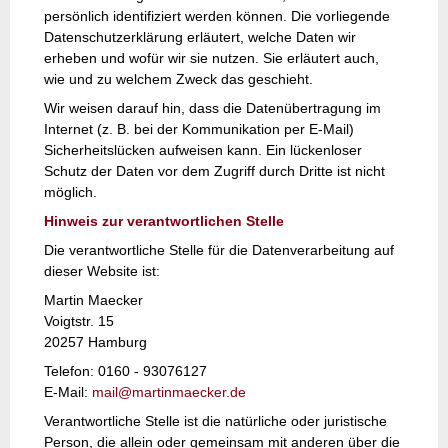
persönlich identifiziert werden können. Die vorliegende
Datenschutzerklärung erläutert, welche Daten wir
erheben und wofür wir sie nutzen. Sie erläutert auch,
wie und zu welchem Zweck das geschieht.
Wir weisen darauf hin, dass die Datenübertragung im
Internet (z. B. bei der Kommunikation per E-Mail)
Sicherheitslücken aufweisen kann. Ein lückenloser
Schutz der Daten vor dem Zugriff durch Dritte ist nicht
möglich.
Hinweis zur verantwortlichen Stelle
Die verantwortliche Stelle für die Datenverarbeitung auf
dieser Website ist:
Martin Maecker
Voigtstr. 15
20257 Hamburg
Telefon: 0160 - 93076127
E-Mail:
mail@martinmaecker.de
Verantwortliche Stelle ist die natürliche oder juristische
Person, die allein oder gemeinsam mit anderen über die