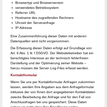
Browsertyp und Browserversion
verwendetes Betriebssystem
Referrer URL
Hostname des zugreifenden Rechners
Uhrzeit der Serveranfrage
IP-Adresse
Eine Zusammenführung dieser Daten mit anderen
Datenquellen wird nicht vorgenommen.
Die Erfassung dieser Daten erfolgt auf Grundlage von
Art. 6 Abs. 1 lit. f DSGVO. Der Websitebetreiber hat ein
berechtigtes Interesse an der technisch fehlerfreien
Darstellung und der Optimierung seiner Website –
hierzu müssen die Server-Log-Files erfasst werden.
Kontaktformular
Wenn Sie uns per Kontaktformular Anfragen zukommen
lassen, werden Ihre Angaben aus dem Anfrageformular
inklusive der von Ihnen dort angegebenen Kontaktdaten
zwecks Bearbeitung der Anfrage und für den Fall von
Anschlussfragen bei uns gespeichert. Diese Daten
geben wir nicht ohne Ihre Einwilligung weiter.