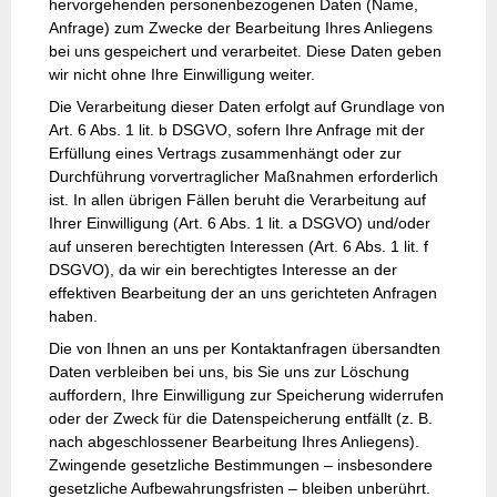
hervorgehenden personenbezogenen Daten (Name,
Anfrage) zum Zwecke der Bearbeitung Ihres Anliegens
bei uns gespeichert und verarbeitet. Diese Daten geben
wir nicht ohne Ihre Einwilligung weiter.
Die Verarbeitung dieser Daten erfolgt auf Grundlage von
Art. 6 Abs. 1 lit. b DSGVO, sofern Ihre Anfrage mit der
Erfüllung eines Vertrags zusammenhängt oder zur
Durchführung vorvertraglicher Maßnahmen erforderlich
ist. In allen übrigen Fällen beruht die Verarbeitung auf
Ihrer Einwilligung (Art. 6 Abs. 1 lit. a DSGVO) und/oder
auf unseren berechtigten Interessen (Art. 6 Abs. 1 lit. f
DSGVO), da wir ein berechtigtes Interesse an der
effektiven Bearbeitung der an uns gerichteten Anfragen
haben.
Die von Ihnen an uns per Kontaktanfragen übersandten
Daten verbleiben bei uns, bis Sie uns zur Löschung
auffordern, Ihre Einwilligung zur Speicherung widerrufen
oder der Zweck für die Datenspeicherung entfällt (z. B.
nach abgeschlossener Bearbeitung Ihres Anliegens).
Zwingende gesetzliche Bestimmungen – insbesondere
gesetzliche Aufbewahrungsfristen – bleiben unberührt.