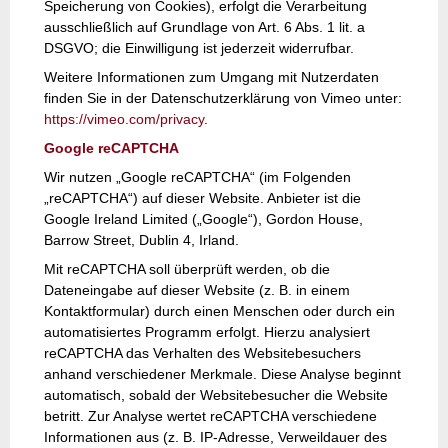
Speicherung von Cookies), erfolgt die Verarbeitung
ausschließlich auf Grundlage von Art. 6 Abs. 1 lit. a
DSGVO; die Einwilligung ist jederzeit widerrufbar.
Weitere Informationen zum Umgang mit Nutzerdaten
finden Sie in der Datenschutzerklärung von Vimeo unter:
https://vimeo.com/privacy
.
Google reCAPTCHA
Wir nutzen „Google reCAPTCHA“ (im Folgenden
„reCAPTCHA“) auf dieser Website. Anbieter ist die
Google Ireland Limited („Google“), Gordon House,
Barrow Street, Dublin 4, Irland.
Mit reCAPTCHA soll überprüft werden, ob die
Dateneingabe auf dieser Website (z. B. in einem
Kontaktformular) durch einen Menschen oder durch ein
automatisiertes Programm erfolgt. Hierzu analysiert
reCAPTCHA das Verhalten des Websitebesuchers
anhand verschiedener Merkmale. Diese Analyse beginnt
automatisch, sobald der Websitebesucher die Website
betritt. Zur Analyse wertet reCAPTCHA verschiedene
Informationen aus (z. B. IP-Adresse, Verweildauer des