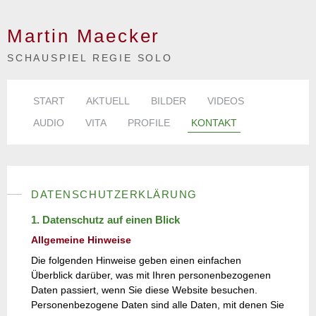
Martin Maecker
SCHAUSPIEL REGIE SOLO
START
AKTUELL
BILDER
VIDEOS
AUDIO
VITA
PROFILE
KONTAKT
DATENSCHUTZERKLÄRUNG
1. Datenschutz auf einen Blick
Allgemeine Hinweise
Die folgenden Hinweise geben einen einfachen
Überblick darüber, was mit Ihren personenbezogenen
Daten passiert, wenn Sie diese Website besuchen.
Personenbezogene Daten sind alle Daten, mit denen Sie