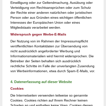
Einwilligung oder zur Geltendmachung, Ausübung oder
Verteidigung von Rechtsansprüchen oder zum Schutz
der Rechte einer anderen natürlichen oder juristischen
Person oder aus Gründen eines wichtigen öffentlichen
Interesses der Europäischen Union oder eines
Mitgliedstaats verarbeitet werden.
Widerspruch gegen Werbe-E-Mails
Der Nutzung von im Rahmen der Impressumspflicht
veröffentlichten Kontaktdaten zur Übersendung von
nicht ausdrücklich angeforderter Werbung und
Informationsmaterialien wird hiermit widersprochen. Die
Betreiber der Seiten behalten sich ausdrücklich
rechtliche Schritte im Falle der unverlangten Zusendung
von Werbeinformationen, etwa durch Spam-E-Mails, vor.
4. Datenerfassung auf dieser Website
Cookies
Die Internetseiten verwenden teilweise so genannte
Cookies. Cookies richten auf Ihrem Rechner keinen
Schaden an und enthalten keine Viren. Cookies dienen