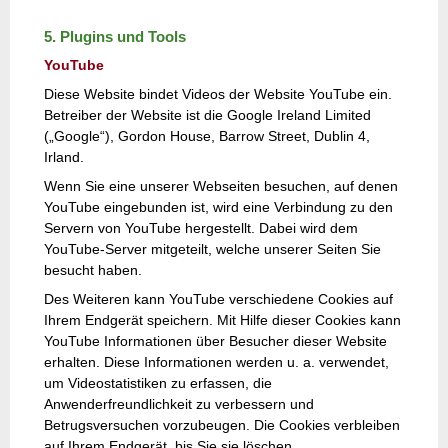
5. Plugins und Tools
YouTube
Diese Website bindet Videos der Website YouTube ein.
Betreiber der Website ist die Google Ireland Limited
(„Google“), Gordon House, Barrow Street, Dublin 4,
Irland.
Wenn Sie eine unserer Webseiten besuchen, auf denen
YouTube eingebunden ist, wird eine Verbindung zu den
Servern von YouTube hergestellt. Dabei wird dem
YouTube-Server mitgeteilt, welche unserer Seiten Sie
besucht haben.
Des Weiteren kann YouTube verschiedene Cookies auf
Ihrem Endgerät speichern. Mit Hilfe dieser Cookies kann
YouTube Informationen über Besucher dieser Website
erhalten. Diese Informationen werden u. a. verwendet,
um Videostatistiken zu erfassen, die
Anwenderfreundlichkeit zu verbessern und
Betrugsversuchen vorzubeugen. Die Cookies verbleiben
auf Ihrem Endgerät, bis Sie sie löschen.