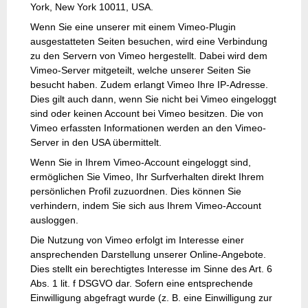
York, New York 10011, USA.
Wenn Sie eine unserer mit einem Vimeo-Plugin
ausgestatteten Seiten besuchen, wird eine Verbindung
zu den Servern von Vimeo hergestellt. Dabei wird dem
Vimeo-Server mitgeteilt, welche unserer Seiten Sie
besucht haben. Zudem erlangt Vimeo Ihre IP-Adresse.
Dies gilt auch dann, wenn Sie nicht bei Vimeo eingeloggt
sind oder keinen Account bei Vimeo besitzen. Die von
Vimeo erfassten Informationen werden an den Vimeo-
Server in den USA übermittelt.
Wenn Sie in Ihrem Vimeo-Account eingeloggt sind,
ermöglichen Sie Vimeo, Ihr Surfverhalten direkt Ihrem
persönlichen Profil zuzuordnen. Dies können Sie
verhindern, indem Sie sich aus Ihrem Vimeo-Account
ausloggen.
Die Nutzung von Vimeo erfolgt im Interesse einer
ansprechenden Darstellung unserer Online-Angebote.
Dies stellt ein berechtigtes Interesse im Sinne des Art. 6
Abs. 1 lit. f DSGVO dar. Sofern eine entsprechende
Einwilligung abgefragt wurde (z. B. eine Einwilligung zur