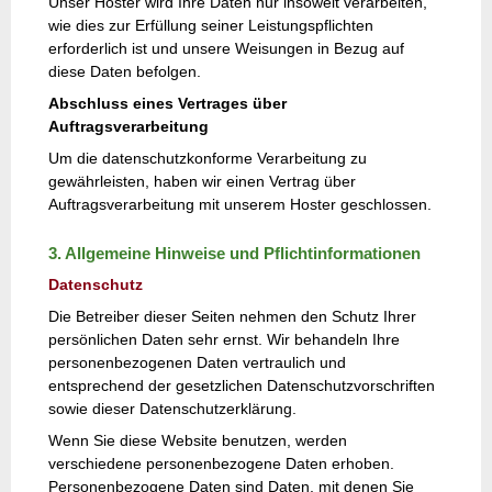
Unser Hoster wird Ihre Daten nur insoweit verarbeiten,
wie dies zur Erfüllung seiner Leistungspflichten
erforderlich ist und unsere Weisungen in Bezug auf
diese Daten befolgen.
Abschluss eines Vertrages über
Auftragsverarbeitung
Um die datenschutzkonforme Verarbeitung zu
gewährleisten, haben wir einen Vertrag über
Auftragsverarbeitung mit unserem Hoster geschlossen.
3. Allgemeine Hinweise und Pflichtinformationen
Datenschutz
Die Betreiber dieser Seiten nehmen den Schutz Ihrer
persönlichen Daten sehr ernst. Wir behandeln Ihre
personenbezogenen Daten vertraulich und
entsprechend der gesetzlichen Datenschutzvorschriften
sowie dieser Datenschutzerklärung.
Wenn Sie diese Website benutzen, werden
verschiedene personenbezogene Daten erhoben.
Personenbezogene Daten sind Daten, mit denen Sie