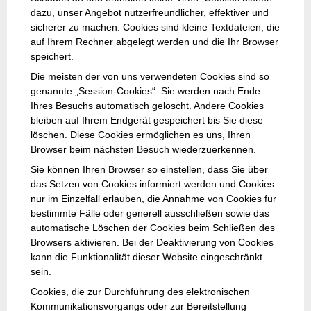
dazu, unser Angebot nutzerfreundlicher, effektiver und
sicherer zu machen. Cookies sind kleine Textdateien, die
auf Ihrem Rechner abgelegt werden und die Ihr Browser
speichert.
Die meisten der von uns verwendeten Cookies sind so
genannte „Session-Cookies“. Sie werden nach Ende
Ihres Besuchs automatisch gelöscht. Andere Cookies
bleiben auf Ihrem Endgerät gespeichert bis Sie diese
löschen. Diese Cookies ermöglichen es uns, Ihren
Browser beim nächsten Besuch wiederzuerkennen.
Sie können Ihren Browser so einstellen, dass Sie über
das Setzen von Cookies informiert werden und Cookies
nur im Einzelfall erlauben, die Annahme von Cookies für
bestimmte Fälle oder generell ausschließen sowie das
automatische Löschen der Cookies beim Schließen des
Browsers aktivieren. Bei der Deaktivierung von Cookies
kann die Funktionalität dieser Website eingeschränkt
sein.
Cookies, die zur Durchführung des elektronischen
Kommunikationsvorgangs oder zur Bereitstellung