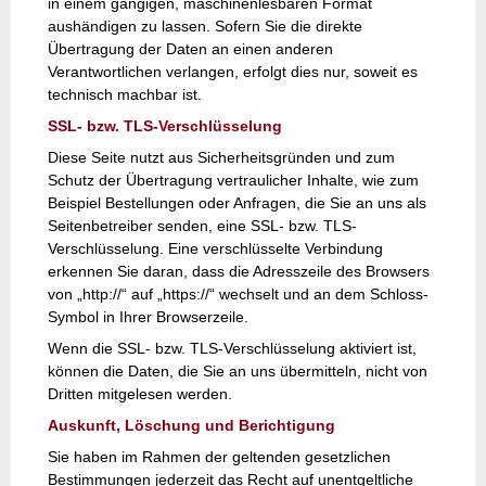
in einem gängigen, maschinenlesbaren Format
aushändigen zu lassen. Sofern Sie die direkte
Übertragung der Daten an einen anderen
Verantwortlichen verlangen, erfolgt dies nur, soweit es
technisch machbar ist.
SSL- bzw. TLS-Verschlüsselung
Diese Seite nutzt aus Sicherheitsgründen und zum
Schutz der Übertragung vertraulicher Inhalte, wie zum
Beispiel Bestellungen oder Anfragen, die Sie an uns als
Seitenbetreiber senden, eine SSL- bzw. TLS-
Verschlüsselung. Eine verschlüsselte Verbindung
erkennen Sie daran, dass die Adresszeile des Browsers
von „http://“ auf „https://“ wechselt und an dem Schloss-
Symbol in Ihrer Browserzeile.
Wenn die SSL- bzw. TLS-Verschlüsselung aktiviert ist,
können die Daten, die Sie an uns übermitteln, nicht von
Dritten mitgelesen werden.
Auskunft, Löschung und Berichtigung
Sie haben im Rahmen der geltenden gesetzlichen
Bestimmungen jederzeit das Recht auf unentgeltliche