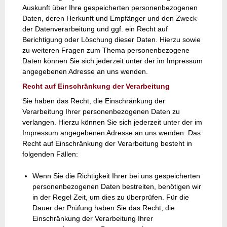
Auskunft über Ihre gespeicherten personenbezogenen
Daten, deren Herkunft und Empfänger und den Zweck
der Datenverarbeitung und ggf. ein Recht auf
Berichtigung oder Löschung dieser Daten. Hierzu sowie
zu weiteren Fragen zum Thema personenbezogene
Daten können Sie sich jederzeit unter der im Impressum
angegebenen Adresse an uns wenden.
Recht auf Einschränkung der Verarbeitung
Sie haben das Recht, die Einschränkung der
Verarbeitung Ihrer personenbezogenen Daten zu
verlangen. Hierzu können Sie sich jederzeit unter der im
Impressum angegebenen Adresse an uns wenden. Das
Recht auf Einschränkung der Verarbeitung besteht in
folgenden Fällen:
Wenn Sie die Richtigkeit Ihrer bei uns gespeicherten
personenbezogenen Daten bestreiten, benötigen wir
in der Regel Zeit, um dies zu überprüfen. Für die
Dauer der Prüfung haben Sie das Recht, die
Einschränkung der Verarbeitung Ihrer