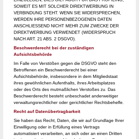
SOWEIT ES MIT SOLCHER DIREKTWERBUNG IN
VERBINDUNG STEHT. WENN SIE WIDERSPRECHEN,
WERDEN IHRE PERSONENBEZOGENEN DATEN
ANSCHLIESSEND NICHT MEHR ZUM ZWECKE DER
DIREKTWERBUNG VERWENDET (WIDERSPRUCH
NACH ART. 21 ABS. 2 DSGVO).
Beschwerderecht bei der zuständigen
Aufsichtsbehörde
Im Falle von Verstößen gegen die DSGVO steht den
Betroffenen ein Beschwerderecht bei einer
Aufsichtsbehörde, insbesondere in dem Mitgliedstaat
ihres gewöhnlichen Aufenthalts, ihres Arbeitsplatzes
oder des Orts des mutmaßlichen Verstoßes zu. Das
Beschwerderecht besteht unbeschadet anderweitiger
verwaltungsrechtlicher oder gerichtlicher Rechtsbehelfe.
Recht auf Datenübertragbarkeit
Sie haben das Recht, Daten, die wir auf Grundlage Ihrer
Einwilligung oder in Erfüllung eines Vertrags
automatisiert verarbeiten, an sich oder an einen Dritten