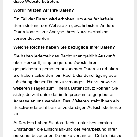
diese Website betreten.
Wofür nutzen wir Ihre Daten?
Ein Teil der Daten wird erhoben, um eine fehlerfreie
Bereitstellung der Website zu gewährleisten. Andere
Daten können zur Analyse Ihres Nutzerverhaltens
verwendet werden.
Welche Rechte haben Sie bezüglich Ihrer Daten?
Sie haben jederzeit das Recht unentgeltlich Auskunft
über Herkunft, Empfänger und Zweck Ihrer
gespeicherten personenbezogenen Daten zu erhalten.
Sie haben außerdem ein Recht, die Berichtigung oder
Löschung dieser Daten zu verlangen. Hierzu sowie zu
weiteren Fragen zum Thema Datenschutz können Sie
sich jederzeit unter der im Impressum angegebenen
Adresse an uns wenden. Des Weiteren steht Ihnen ein
Beschwerderecht bei der zuständigen Aufsichtsbehörde
zu.
Außerdem haben Sie das Recht, unter bestimmten
Umständen die Einschränkung der Verarbeitung Ihrer
personenbezogenen Daten zu verlangen. Details hierzu