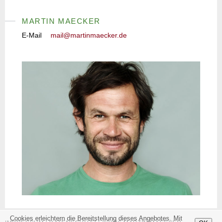
MARTIN MAECKER
E-Mail
mail@martinmaecker.de
Cookies erleichtern die Bereitstellung dieses Angebotes. Mit