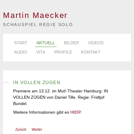
Martin Maecker
SCHAUSPIEL REGIE SOLO
START
AKTUELL
BILDER
VIDEOS
AUDIO
VITA
PROFILE
KONTAKT
IN VOLLEN ZÜGEN
Premiere am 13.12. im Mut!-Theater Hamburg: IN
VOLLEN ZÜGEN von Daniel Tille. Regie: Fridtjof
Bundel.
Weitere Informationen gibt es
HIER!
Zurück
Weiter