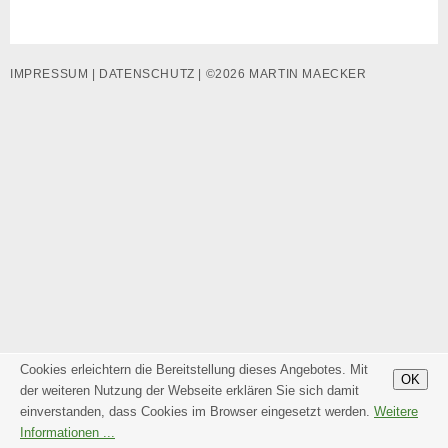
IMPRESSUM
|
DATENSCHUTZ
| ©2026 MARTIN MAECKER
Cookies erleichtern die Bereitstellung dieses Angebotes. Mit
OK
der weiteren Nutzung der Webseite erklären Sie sich damit
einverstanden, dass Cookies im Browser eingesetzt werden.
Weitere
Informationen ...