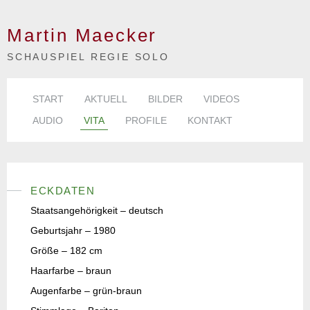
Martin Maecker
SCHAUSPIEL REGIE SOLO
START
AKTUELL
BILDER
VIDEOS
AUDIO
VITA
PROFILE
KONTAKT
ECKDATEN
Staatsangehörigkeit – deutsch
Geburtsjahr – 1980
Größe – 182 cm
Haarfarbe – braun
Augenfarbe – grün-braun